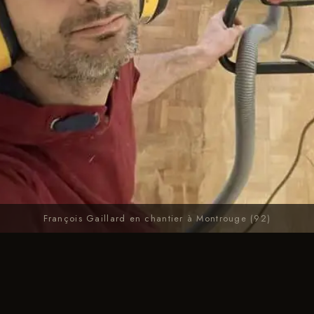
François Gaillard en chantier à Montrouge (92)