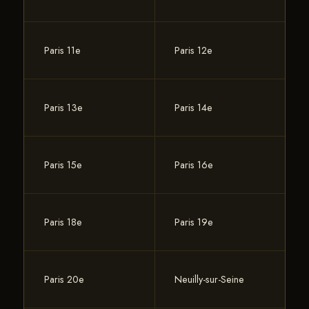
Paris 11e
Paris 12e
Paris 13e
Paris 14e
Paris 15e
Paris 16e
Paris 18e
Paris 19e
Paris 20e
Neuilly-sur-Seine