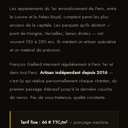
Les appartements du 1er arrondissement de Paris, entre
le Louvre et le Palais-Royal, comptent parmi les plus
anciens de la capitale. Les parquets qu'ils abritent —
point de Hongrie, Versailles, lames droites — ont
souvent 150 à 250 ans. Ils méritent un artisan spécialisé
et un matériel de précision.
François Gaillard intervient régulièrement à Paris 1er et
dans tout Paris.
Artisan indépendant depuis 2016
—
c'est lui qui réalise personnellement chaque chantier, du
premier passage d'abrasif jusqu'à la dernière couche
de vernis. Pas de sous-traitance, qualité constante.
Tarif fixe : 66 € TTC/m²
— ponçage machine