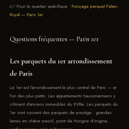
👉 Pour le quartier spécifique :
Ponçage parquet Palais-
Royal — Paris 1er
Questions fréquentes — Paris 1er
Les parquets du 1er arrondissement
de Paris
Le 1er est l'arrondissement le plus central de Paris — et
l'un des plus petits. Les appartements haussmanniens y
côtoient d'anciens immeubles du XVIIIe. Les parquets du
1er sont souvent des parquets de prestige : grandes
lames en chêne massif, point de Hongrie d'origine,