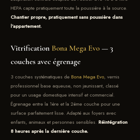
HEPA capte pratiquement toute la poussière à la source.
Chantier propre, pratiquement sans poussière dans
l'appartement.
Vitrification
Bona Mega Evo
— 3
couches avec égrenage
3 couches systématiques de
Bona Mega Evo
, vernis
professionnel base aqueuse, non jaunissant, classé
pour un usage domestique intensif et commercial.
Égrenage entre la 1ère et la 2ème couche pour une
surface parfaitement lisse. Adapté aux foyers avec
enfants, animaux et personnes sensibles.
Réintégration
8 heures après la dernière couche.