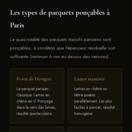
Les types de parquets ponçables à
Paris
La quasi-totalité des parquets massifs parisiens sont
ponçables, à condition que l'épaisseur résiduelle soit
suffisante (minimum 6 mm au-dessus des rainures).
Point de Hongrie
Lames massives
Le parquet parisien
Lames en chêne ou
classique. Lames en
hêtre posées
chêne en V. Ponçage
parallèlement. Les plus
dans le sens des lames,
faciles à poncer, résultat
résultat spectaculaire.
homogène.