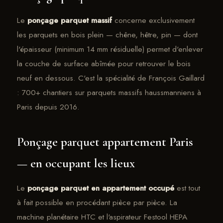
Le
ponçage parquet massif
concerne exclusivement
les parquets en bois plein — chêne, hêtre, pin — dont
l'épaisseur (minimum 14 mm résiduelle) permet d'enlever
la couche de surface abîmée pour retrouver le bois
neuf en dessous. C'est la spécialité de François Gaillard
: 700+ chantiers sur parquets massifs haussmanniens à
Paris depuis 2016.
Ponçage parquet appartement Paris
— en occupant les lieux
Le
ponçage parquet en appartement occupé
est tout
à fait possible en procédant pièce par pièce. La
machine planétaire HTC et l'aspirateur Festool HEPA