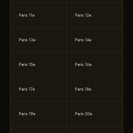
Paris 11e
Paris 12e
Paris 13e
Paris 14e
Paris 15e
Paris 16e
Paris 17e
Paris 18e
Paris 19e
Paris 20e