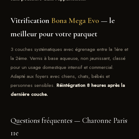
Vitrification
Bona Mega Evo
— le
meilleur pour votre parquet
3 couches systématiques avec égrenage entre la 1ère et
la 2ème. Vernis à base aqueuse, non jaunissant, classé
pour un usage domestique intensif et commercial.
Adapté aux foyers avec chiens, chats, bébés et
personnes sensibles.
Réintégration 8 heures après la
dernière couche.
Questions fréquentes — Charonne Paris
11e