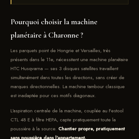
Pourquoi choisir la machine
planétaire à Charonne ?
Les parquets point de Hongrie et Versailles, très
présents dans le 11e, nécessitent une machine planétaire
HTC Husqvarna — ses 3 disques satellites travaillent
simultanément dans toutes les directions, sans créer de
marques directionnelles. La machine tambour classique
est inadaptée pour ces motifs diagonaux.
L'aspiration centrale de la machine, couplée au Festool
CTL 48 E à filtre HEPA, capte pratiquement toute la
poussière à la source.
Chantier propre, pratiquement
sans poussière dans l'appartement.