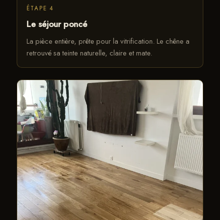
ÉTAPE 4
Le séjour poncé
La pièce entière, prête pour la vitrification. Le chêne a
retrouvé sa teinte naturelle, claire et mate.