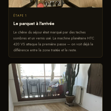
ÉTAPE 1
Le parquet à l'arrivée
Le chêne du séjour était marqué par des taches
sombres et un vernis usé. La machine planétaire HTC
420 VS attaque la première passe — on voit déjà la
différence entre la zone traitée et le reste.