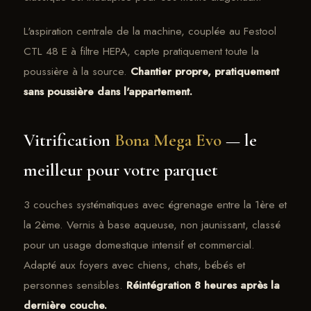
L'aspiration centrale de la machine, couplée au Festool
CTL 48 E à filtre HEPA, capte pratiquement toute la
poussière à la source.
Chantier propre, pratiquement
sans poussière dans l'appartement.
Vitrification
Bona Mega Evo
— le
meilleur pour votre parquet
3 couches systématiques avec égrenage entre la 1ère et
la 2ème. Vernis à base aqueuse, non jaunissant, classé
pour un usage domestique intensif et commercial.
Adapté aux foyers avec chiens, chats, bébés et
personnes sensibles.
Réintégration 8 heures après la
dernière couche.