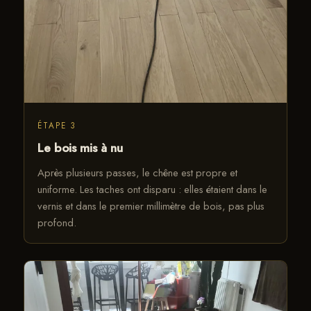
ÉTAPE 3
Le bois mis à nu
Après plusieurs passes, le chêne est propre et
uniforme. Les taches ont disparu : elles étaient dans le
vernis et dans le premier millimètre de bois, pas plus
profond.