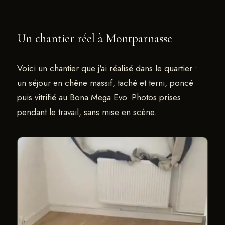
Un chantier réel à Montparnasse
Voici un chantier que j'ai réalisé dans le quartier :
un séjour en chêne massif, taché et terni, poncé
puis vitrifié au Bona Mega Evo. Photos prises
pendant le travail, sans mise en scène.