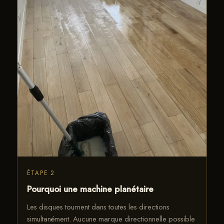
ÉTAPE 2
Pourquoi une machine planétaire
Les disques tournent dans toutes les directions
simultanément. Aucune marque directionnelle possible