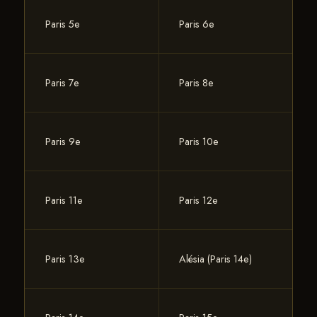
Paris 5e
Paris 6e
Paris 7e
Paris 8e
Paris 9e
Paris 10e
Paris 11e
Paris 12e
Paris 13e
Alésia (Paris 14e)