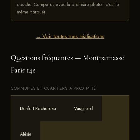
couche. Comparez avec la première photo : c'est le
même parquet.
→ Voir toutes mes réalisations
Questions fréquentes — Montparnasse
Paris 14e
COMMUNES ET QUARTIERS À PROXIMITÉ
Denfert-Rochereau
Vaugirard
Alésia