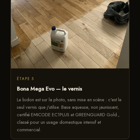
ÉTAPE 5
Bona Mega Evo — le vernis
Le bidon est sur la photo, sans mise en scène : c'est le
seul vernis que j'utilise. Base aqueuse, non jaunissant,
certifié EMICODE EC1PLUS et GREENGUARD Gold.,
classé pour un usage domestique intensif et
commercial.