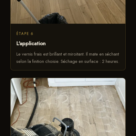
ÉTAPE 6
L'application
Le vernis frais est brillant et miroitant. Il mate en séchant
selon la finition choisie. Séchage en surface : 2 heures.