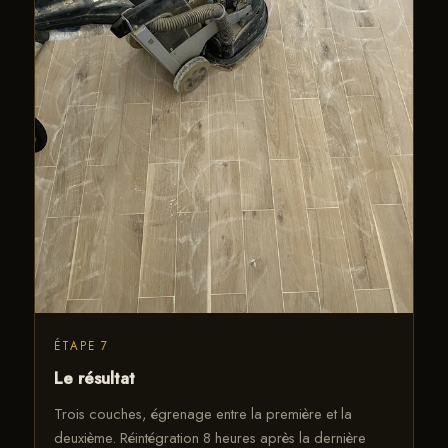
ÉTAPE 7
Le résultat
Trois couches, égrenage entre la première et la
deuxième. Réintégration 8 heures après la dernière