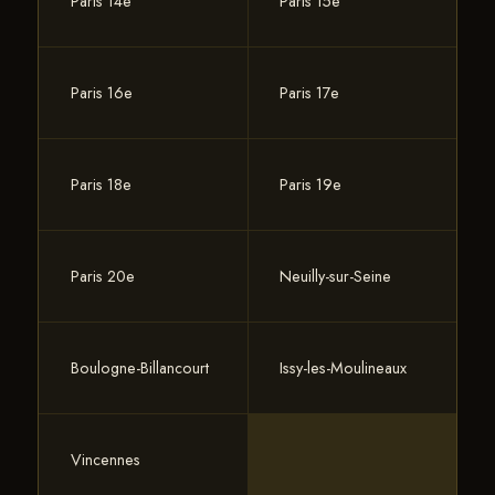
Paris 14e
Paris 15e
Paris 16e
Paris 17e
Paris 18e
Paris 19e
Paris 20e
Neuilly-sur-Seine
Boulogne-Billancourt
Issy-les-Moulineaux
Vincennes