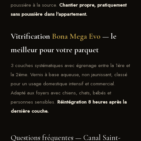
poussière à la source.
Chantier propre, pratiquement
sans poussière dans l'appartement.
Vitrification
Bona Mega Evo
— le
meilleur pour votre parquet
3 couches systématiques avec égrenage entre la 1ère et
la 2ème. Vernis à base aqueuse, non jaunissant, classé
pour un usage domestique intensif et commercial.
Adapté aux foyers avec chiens, chats, bébés et
personnes sensibles.
Réintégration 8 heures après la
dernière couche.
Questions fréquentes — Canal Saint-