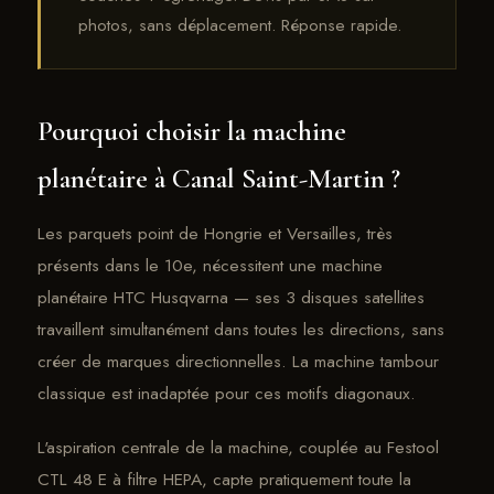
photos, sans déplacement. Réponse rapide.
Pourquoi choisir la machine
planétaire à Canal Saint-Martin ?
Les parquets point de Hongrie et Versailles, très
présents dans le 10e, nécessitent une machine
planétaire HTC Husqvarna — ses 3 disques satellites
travaillent simultanément dans toutes les directions, sans
créer de marques directionnelles. La machine tambour
classique est inadaptée pour ces motifs diagonaux.
L'aspiration centrale de la machine, couplée au Festool
CTL 48 E à filtre HEPA, capte pratiquement toute la