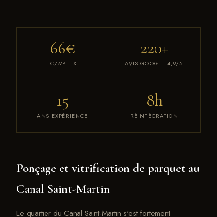
66€
220+
TTC/M² FIXE
AVIS GOOGLE 4,9/5
15
8h
ANS EXPÉRIENCE
RÉINTÉGRATION
Ponçage et vitrification de parquet au
Canal Saint-Martin
Le quartier du Canal Saint-Martin s'est fortement