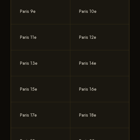
Paris 9e
Paris 10e
Paris 11e
Paris 12e
Paris 13e
Paris 14e
Paris 15e
Paris 16e
Paris 17e
Paris 18e