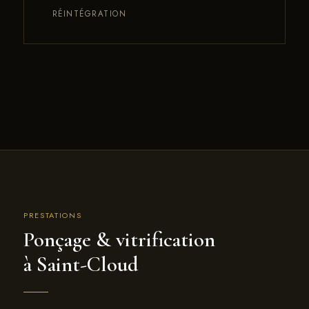
RÉINTÉGRATION
PRESTATIONS
Ponçage & vitrification
à Saint-Cloud