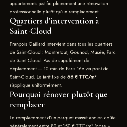
appartements justifie pleinement une rénovation
professionnelle plutôt qu'un remplacement.
Quartiers d'intervention à
Saint-Cloud
François Gaillard intervient dans tous les quartiers
de Saint-Cloud : Montretout, Gounod, Musée, Parc
de Saint-Cloud. Pas de supplément de
déplacement — 10 min de Paris 16e via pont de
Saint-Cloud. Le tarif fixe de
66 € TTC/m²
s'applique uniformément.
Pourquoi rénover plutôt que
remplacer
Le remplacement d'un parquet massif ancien coûte
généralement entre 80 et 150 € TTC/m² (pose +