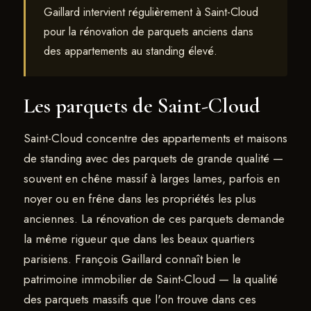
Gaillard intervient régulièrement à Saint-Cloud
pour la rénovation de parquets anciens dans
des appartements au standing élevé.
Les parquets de Saint-Cloud
Saint-Cloud concentre des appartements et maisons
de standing avec des parquets de grande qualité —
souvent en chêne massif à larges lames, parfois en
noyer ou en frêne dans les propriétés les plus
anciennes. La rénovation de ces parquets demande
la même rigueur que dans les beaux quartiers
parisiens. François Gaillard connaît bien le
patrimoine immobilier de Saint-Cloud — la qualité
des parquets massifs que l'on trouve dans ces