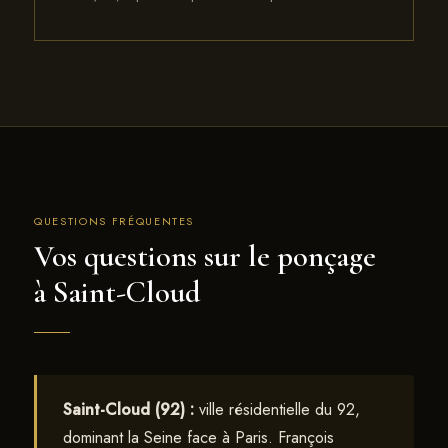
QUESTIONS FRÉQUENTES
Vos questions sur le ponçage
à Saint-Cloud
Saint-Cloud (92) :
ville résidentielle du 92,
dominant la Seine face à Paris. François