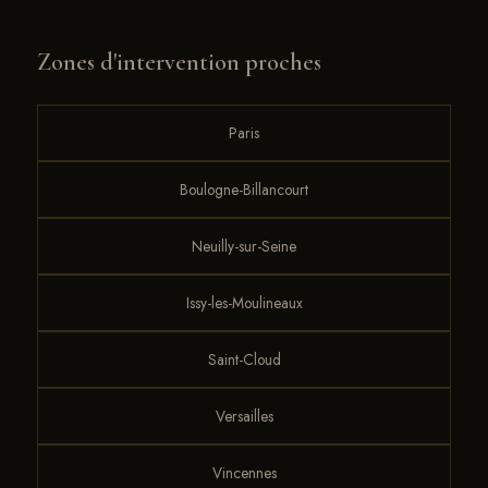
Zones d'intervention proches
Paris
Boulogne-Billancourt
Neuilly-sur-Seine
Issy-les-Moulineaux
Saint-Cloud
Versailles
Vincennes