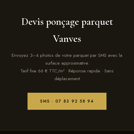
Devis ponçage parquet
Vanves
Envoyez 3–4 photos de votre parquet par SMS avec la
surface approximative.
Tarif fixe 66 € TTC/m² · Réponse rapide · Sans
déplacement
SMS · 07 83 92 58 94