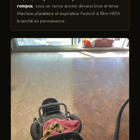
rompus
, sous un vernis ancien devenu brun et terne.
Machine planétaire et aspirateur Festool à filtre HEPA
branché en permanence.