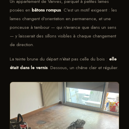
Un appartement de Vanves, parquet à petites lames
posées en
bâtons rompus
. C'est un motif exigeant : les
lames changent d'orientation en permanence, et une
ponceuse à tambour — qui n'avance que dans un sens
— y laisserait des sillons visibles à chaque changement
de direction.
La teinte brune du départ n'était pas celle du bois :
elle
était dans le vernis
. Dessous, un chêne clair et régulier.