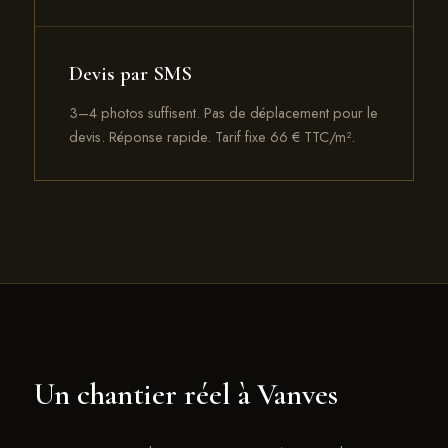
Devis par SMS
3–4 photos suffisent. Pas de déplacement pour le
devis. Réponse rapide. Tarif fixe 66 € TTC/m².
Un chantier réel à Vanves