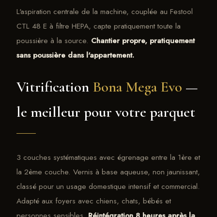
L'aspiration centrale de la machine, couplée au Festool
CTL 48 E à filtre HEPA, capte pratiquement toute la
poussière à la source.
Chantier propre, pratiquement
sans poussière dans l'appartement.
Vitrification
Bona Mega Evo
—
le meilleur pour votre parquet
3 couches systématiques avec égrenage entre la 1ère et
la 2ème couche. Vernis à base aqueuse, non jaunissant,
classé pour un usage domestique intensif et commercial.
Adapté aux foyers avec chiens, chats, bébés et
personnes sensibles.
Réintégration 8 heures après la