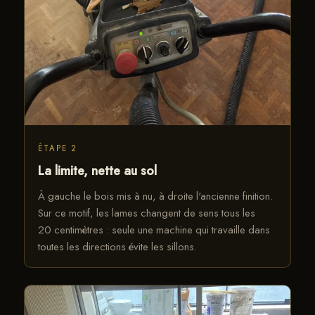
ÉTAPE 2
La limite, nette au sol
À gauche le bois mis à nu, à droite l'ancienne finition.
Sur ce motif, les lames changent de sens tous les
20 centimètres : seule une machine qui travaille dans
toutes les directions évite les sillons.