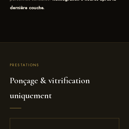
dernière couche.
PRESTATIONS
Ponçage & vitrification
uniquement