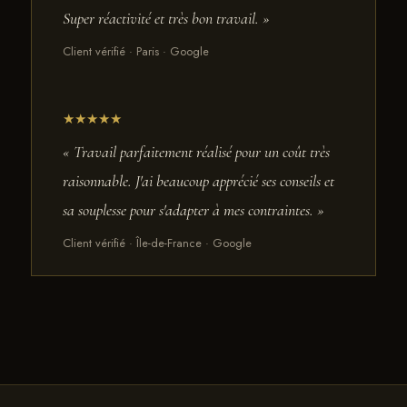
Super réactivité et très bon travail. »
Client vérifié · Paris · Google
★★★★★
« Travail parfaitement réalisé pour un coût très
raisonnable. J'ai beaucoup apprécié ses conseils et
sa souplesse pour s'adapter à mes contraintes. »
Client vérifié · Île-de-France · Google