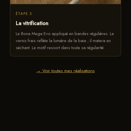
ÉTAPE 3
La vitrification
Le Bona Mega Evo appliqué en bandes régulières. Le
vernis frais reflète la lumière de la baie ; il matera en
séchant. Le motif ressort dans toute sa régularité.
→ Voir toutes mes réalisations