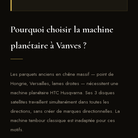
Pourquoi choisir la machine
planétaire à Vanves ?
Les parquets anciens en chêne massif — point de
Hongrie, Versailles, lames droites — nécessitent une
machine planétaire HTC Husqvarna. Ses 3 disques
satellites travaillent simultanément dans toutes les
directions, sans créer de marques directionnelles. La
machine tambour classique est inadaptée pour ces
motifs.