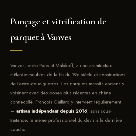
Ponçage et vitrification de
parquet à Vanves
Vanves, entre Paris et Malakoff, a une architecture
mêlant immeubles de la fin du 19e siècle et constructions
de l'entre-deux-guerres. Les parquets massifs anciens y
voisinent avec des poses plus récentes en chêne
contrecollé. François Gaillard y intervient régulièrement
—
artisan indépendant depuis 2016
, sans sous-
traitance, le même professionnel du devis à la dernière
couche.