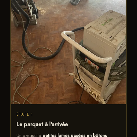
ÉTAPE 1
Le parquet à l'arrivée
Un parquet à
petites lames posées en bâtons