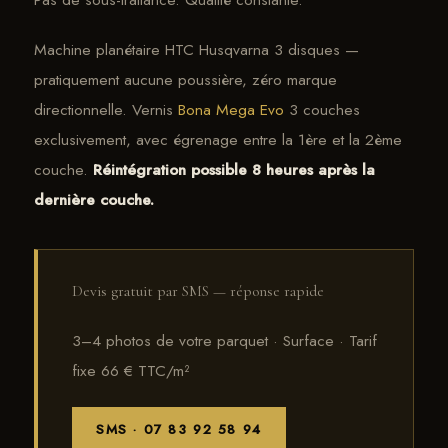
Machine planétaire HTC Husqvarna 3 disques —
pratiquement aucune poussière, zéro marque
directionnelle. Vernis
Bona Mega Evo
3 couches
exclusivement, avec égrenage entre la 1ère et la 2ème
couche.
Réintégration possible 8 heures après la
dernière couche.
Devis gratuit par SMS — réponse rapide
3–4 photos de votre parquet · Surface · Tarif
fixe 66 € TTC/m²
SMS · 07 83 92 58 94