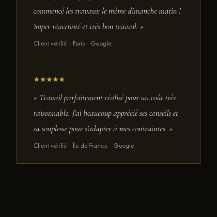
commencé les travaux le même dimanche matin !
Super réactivité et très bon travail. »
Client vérifié · Paris · Google
★★★★★
« Travail parfaitement réalisé pour un coût très
raisonnable. J'ai beaucoup apprécié ses conseils et
sa souplesse pour s'adapter à mes contraintes. »
Client vérifié · Île-de-France · Google