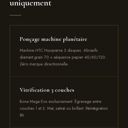
uniquement
Ponçage machine planétaire
Machine HTC Husqvarna 3 disques. Abrasifs
diamant grain 70 + séquence papier 40/60/120.
Zéro marque directionnelle.
Vitrification 3 couches
Bona Mega Evo exclusivement. Égrenage entre
couches 1 et 2. Mat, satiné ou brillant. Réintégration
8h.