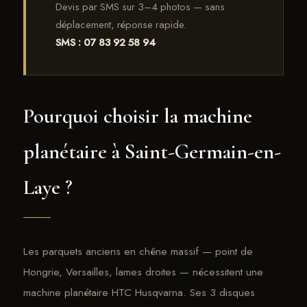
Devis par SMS sur 3–4 photos — sans
déplacement, réponse rapide.
SMS : 07 83 92 58 94
Pourquoi choisir la machine
planétaire à Saint-Germain-en-
Laye ?
Les parquets anciens en chêne massif — point de
Hongrie, Versailles, lames droites — nécessitent une
machine planétaire HTC Husqvarna. Ses 3 disques