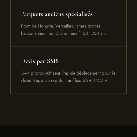
Parquets anciens spécialisés
Point de Hongrie, Versailles, lames droites
haussmanniennes. Chêne massif 150–250 ans.
Devis par SMS
3–4 photos suffisent. Pas de déplacement pour le
devis. Réponse rapide. Tarif fixe 66 € TTC/m².