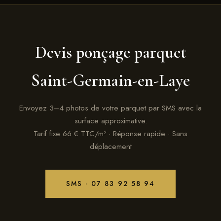
Devis ponçage parquet
Saint-Germain-en-Laye
Envoyez 3–4 photos de votre parquet par SMS avec la
surface approximative.
Tarif fixe 66 € TTC/m² · Réponse rapide · Sans
déplacement
SMS · 07 83 92 58 94