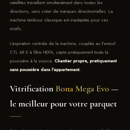
satellites travaillent simultanément dans toutes les
directions, sans créer de marques directionnelles. La
machine tambour classique est inadaptée pour ces
motifs.
L'aspiration centrale de la machine, couplée au Festool
CTL 48 E à filtre HEPA, capte pratiquement toute la
poussière à la source.
Chantier propre, pratiquement
sans poussière dans l'appartement.
Vitrification
Bona Mega Evo
—
le meilleur pour votre parquet