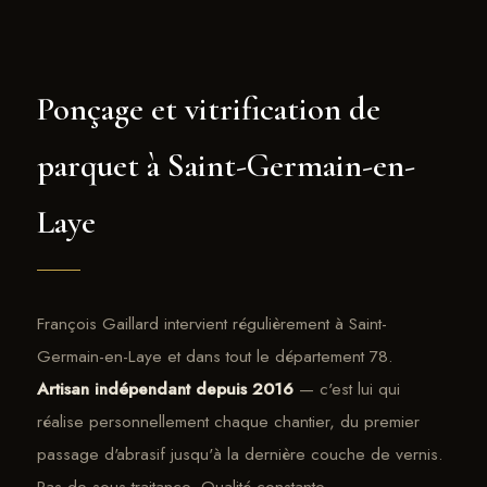
Ponçage et vitrification de
parquet à Saint-Germain-en-
Laye
François Gaillard intervient régulièrement à Saint-
Germain-en-Laye et dans tout le département 78.
Artisan indépendant depuis 2016
— c'est lui qui
réalise personnellement chaque chantier, du premier
passage d'abrasif jusqu'à la dernière couche de vernis.
Pas de sous-traitance. Qualité constante.