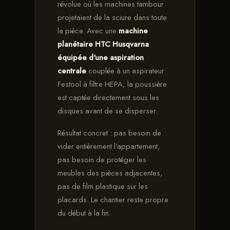
révolue où les machines tambour
projetaient de la sciure dans toute
la pièce. Avec une
machine
planétaire HTC Husqvarna
équipée d'une aspiration
centrale
couplée à un aspirateur
Festool à filtre HEPA, la poussière
est captée directement sous les
disques avant de se disperser.
Résultat concret : pas besoin de
vider entièrement l'appartement,
pas besoin de protéger les
meubles des pièces adjacentes,
pas de film plastique sur les
placards. Le chantier reste propre
du début à la fin.