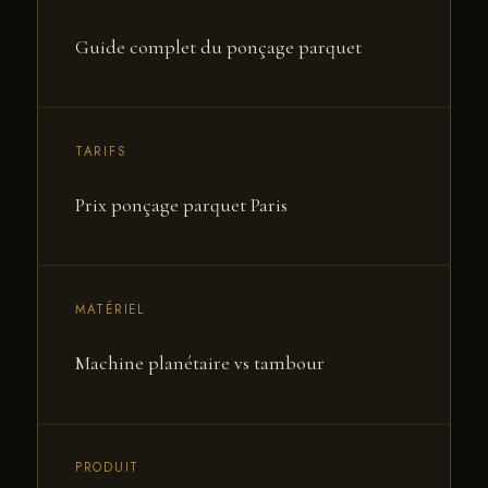
Guide complet du ponçage parquet
TARIFS
Prix ponçage parquet Paris
MATÉRIEL
Machine planétaire vs tambour
PRODUIT