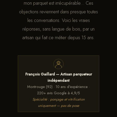
mon parquet est irrécupérable... Ces
objections reviennent dans presque toutes
les conversations. Voici les vraies
réponses, sans langue de bois, par un
artisan qui fait ce métier depuis 15 ans.
François Gaillard — Artisan parqueteur
indépendant
Montrouge (92) · 10 ans d'expérience ·
220+ avis Google à 4,9/5
Spécialité : ponçage et vitrification
uniquement — pas de pose