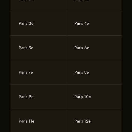
Paris 3e
Paris 4e
Paris 5e
Paris 6e
Paris 7e
Paris 8e
Paris 9e
Paris 10e
Paris 11e
Paris 12e