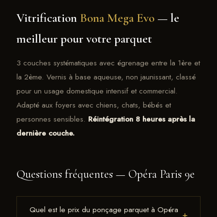
Vitrification
Bona Mega Evo
— le
meilleur pour votre parquet
3 couches systématiques avec égrenage entre la 1ère et
la 2ème. Vernis à base aqueuse, non jaunissant, classé
pour un usage domestique intensif et commercial.
Adapté aux foyers avec chiens, chats, bébés et
personnes sensibles.
Réintégration 8 heures après la
dernière couche.
Questions fréquentes — Opéra Paris 9e
Quel est le prix du ponçage parquet à Opéra
+