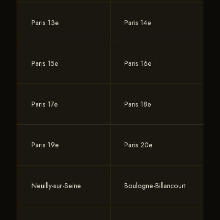
Paris 13e
Paris 14e
Paris 15e
Paris 16e
Paris 17e
Paris 18e
Paris 19e
Paris 20e
Neuilly-sur-Seine
Boulogne-Billancourt