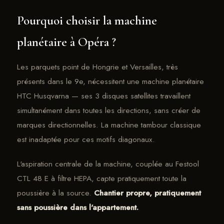
Pourquoi choisir la machine
planétaire à Opéra ?
Les parquets point de Hongrie et Versailles, très
présents dans le 9e, nécessitent une machine planétaire
HTC Husqvarna — ses 3 disques satellites travaillent
simultanément dans toutes les directions, sans créer de
marques directionnelles. La machine tambour classique
est inadaptée pour ces motifs diagonaux.
L'aspiration centrale de la machine, couplée au Festool
CTL 48 E à filtre HEPA, capte pratiquement toute la
poussière à la source.
Chantier propre, pratiquement
sans poussière dans l'appartement.