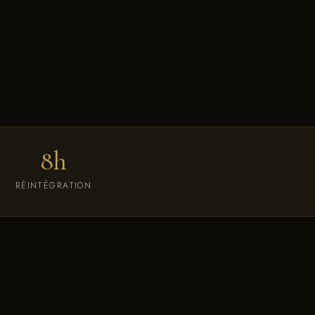
8h
RÉINTÉGRATION