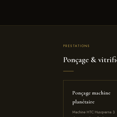
PRESTATIONS
Ponçage & vitrif
Ponçage machine
planétaire
Machine HTC Husqvarna 3