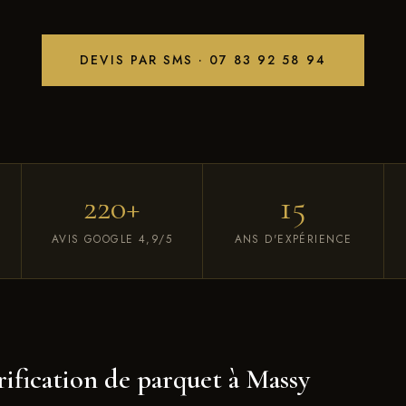
DEVIS PAR SMS · 07 83 92 58 94
220+
15
AVIS GOOGLE 4,9/5
ANS D'EXPÉRIENCE
rification de parquet à Massy