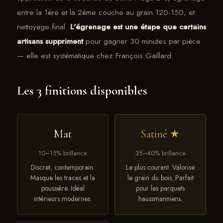
entre la 1ère et la 2ème couche au grain 120-150, et
nettoyage final.
L'égrenage est une étape que certains
artisans suppriment
pour gagner 30 minutes par pièce
— elle est systématique chez François Gaillard.
Les 3 finitions disponibles
Mat
Satiné ★
10–15% brillance
35–40% brillance
Discret, contemporain.
Le plus courant. Valorise
Masque les traces et la
le grain du bois. Parfait
poussière. Idéal
pour les parquets
intérieurs modernes.
haussmanniens.