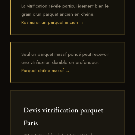
La vitrification révèle particulièrement bien le
grain d'un parquet ancien en chêne.
Restaurer un parquet ancien →
Seul un parquet massif poncé peut recevoir
une vitrification durable en profondeur.
Parquet chêne massif →
Devis vitrification parquet
Paris