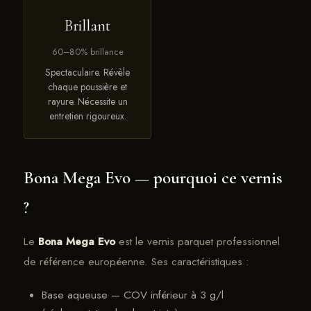
Brillant
60–80% brillance
Spectaculaire. Révèle
chaque poussière et
rayure. Nécessite un
entretien rigoureux.
Bona Mega Evo — pourquoi ce vernis
?
Le
Bona Mega Evo
est le vernis parquet professionnel
de référence européenne. Ses caractéristiques :
Base aqueuse — COV inférieur à 3 g/l