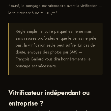
fissuré, le ponçage est nécessaire avant la vitrification —
le tout revient à 66 € TTC/m².
Règle simple : si votre parquet est terne mais
sans rayures profondes et que le vernis ne pèle
pas, la vitrification seule peut suffire. En cas de
doute, envoyez des photos par SMS —
François Gaillard vous dira honnêtement si le
ponçage est nécessaire.
Vitrificateur indépendant ou
entreprise ?