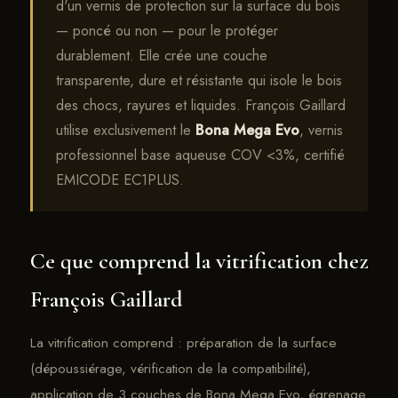
d'un vernis de protection sur la surface du bois
— poncé ou non — pour le protéger
durablement. Elle crée une couche
transparente, dure et résistante qui isole le bois
des chocs, rayures et liquides. François Gaillard
utilise exclusivement le
Bona Mega Evo
, vernis
professionnel base aqueuse COV <3%, certifié
EMICODE EC1PLUS.
Ce que comprend la vitrification chez
François Gaillard
La vitrification comprend : préparation de la surface
(dépoussiérage, vérification de la compatibilité),
application de 3 couches de Bona Mega Evo, égrenage