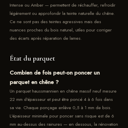
Intense ou Amber — permettent de réchauffer, refroidir
légèrement ou approfondir la teinte naturelle du chêne.
Ce ne sont pas des teintes agressives mais des
nuances proches du bois naturel, utiles pour corriger
des écarts après réparation de lames.
État du parquet
Combien de fois peut-on poncer un
parquet en chêne ?
Un parquet haussmannien en chêne massif neuf mesure
22 mm d'épaisseur et peut être poncé 4 à 6 fois dans
sa vie. Chaque ponçage enlève 0,5 à 1 mm de bois.
L'épaisseur minimale pour poncer sans risque est de 6
mm au-dessus des rainures — en dessous, la rénovation