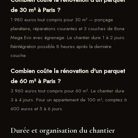
de 30 m² à Paris ?
1 980 euros tout compris pour 30 m² — ponçage
planétaire, réparations courantes et 3 couches de Bona
Mega Evo avec égrenage. Le chantier dure 1 à 2 jours.
Réintégration possible 8 heures après la dernière
couche.
Combien coûte la rénovation d'un parquet
de 60 m² à Paris ?
3 960 euros tout compris pour 60 m². Le chantier dure
3 à 4 jours. Pour un appartement de 100 m², comptez 6
600 euros et 5 à 6 jours.
Durée et organisation du chantier