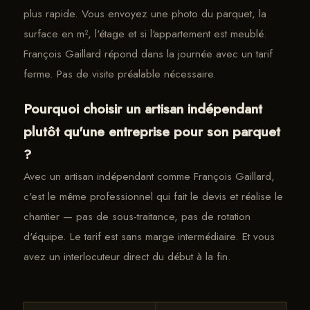
plus rapide. Vous envoyez une photo du parquet, la
surface en m², l'étage et si l'appartement est meublé.
François Gaillard répond dans la journée avec un tarif
ferme. Pas de visite préalable nécessaire.
Pourquoi choisir un artisan indépendant
plutôt qu'une entreprise pour son parquet
?
Avec un artisan indépendant comme François Gaillard,
c'est le même professionnel qui fait le devis et réalise le
chantier — pas de sous-traitance, pas de rotation
d'équipe. Le tarif est sans marge intermédiaire. Et vous
avez un interlocuteur direct du début à la fin.