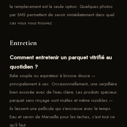
le remplacement est la seule option. Quelques photos
par SMS permettent de savoir immédiatement dans quel
cas vous vous trouvez.
Entretien
Comment entretenir un parquet vitrifié au
quotidien ?
Balai souple ou aspirateur à brosse douce —
principalement à sec. Occasionnellement, une serpillière
bien essorée avec de l'eau claire. Les produits spéciaux
parquet sans rinçage sont inutiles et même nuisibles —
ils laissent une pellicule qui s'encrasse avec le temps.
Eau et savon de Marseille pour les taches, c'est tout ce
qu'il faut.