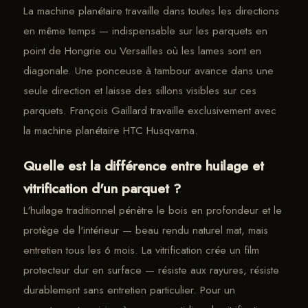
La machine planétaire travaille dans toutes les directions
en même temps — indispensable sur les parquets en
point de Hongrie ou Versailles où les lames sont en
diagonale. Une ponceuse à tambour avance dans une
seule direction et laisse des sillons visibles sur ces
parquets. François Gaillard travaille exclusivement avec
la machine planétaire HTC Husqvarna.
Quelle est la différence entre huilage et
vitrification d'un parquet ?
L'huilage traditionnel pénètre le bois en profondeur et le
protège de l'intérieur — beau rendu naturel mat, mais
entretien tous les 6 mois. La vitrification crée un film
protecteur dur en surface — résiste aux rayures, résiste
durablement sans entretien particulier. Pour un