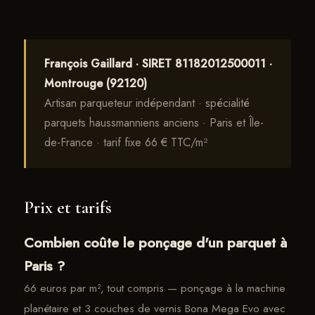
François Gaillard · SIRET 81182012500011 ·
Montrouge (92120)
Artisan parqueteur indépendant · spécialité
parquets haussmanniens anciens · Paris et Île-
de-France · tarif fixe 66 € TTC/m²
Prix et tarifs
Combien coûte le ponçage d'un parquet à
Paris ?
66 euros par m², tout compris — ponçage à la machine
planétaire et 3 couches de vernis Bona Mega Evo avec