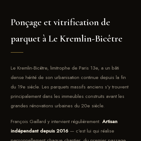
Ponçage et vitrification de
parquet à Le Kremlin-Bicêtre
Le Kremlin-Bicêtre, limitrophe de Paris 13e, a un bâti
dense hérité de son urbanisation continue depuis la fin
du 19e siècle. Les parquets massifs anciens s'y trouvent
principalement dans les immeubles construits avant les
grandes rénovations urbaines du 20e siècle.
François Gaillard y intervient régulièrement.
Artisan
indépendant depuis 2016
— c'est lui qui réalise
personnellement chaque chantier, du premier passage