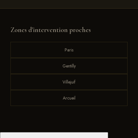
Zones d'intervention proches
Paris
Gentilly
Villejuif
Arcueil