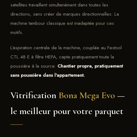
satellites travaillent simultanément dans toutes les
directions, sans créer de marques directionnelles. La
machine tambour classique est inadaptée pour ces
motifs.
L'aspiration centrale de la machine, couplée au Festool
CTL 48 E à filtre HEPA, capte pratiquement toute la
poussière à la source.
Chantier propre, pratiquement
sans poussière dans l'appartement.
Vitrification
Bona Mega Evo
—
le meilleur pour votre parquet