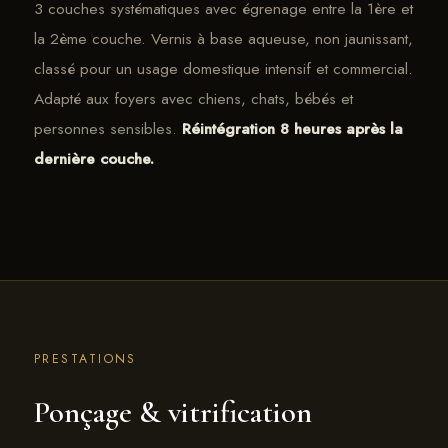
3 couches systématiques avec égrenage entre la 1ère et
la 2ème couche. Vernis à base aqueuse, non jaunissant,
classé pour un usage domestique intensif et commercial.
Adapté aux foyers avec chiens, chats, bébés et
personnes sensibles.
Réintégration 8 heures après la
dernière couche.
PRESTATIONS
Ponçage & vitrification