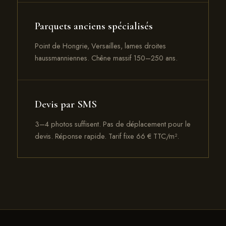
Parquets anciens spécialisés
Point de Hongrie, Versailles, lames droites
haussmanniennes. Chêne massif 150–250 ans.
Devis par SMS
3–4 photos suffisent. Pas de déplacement pour le
devis. Réponse rapide. Tarif fixe 66 € TTC/m².