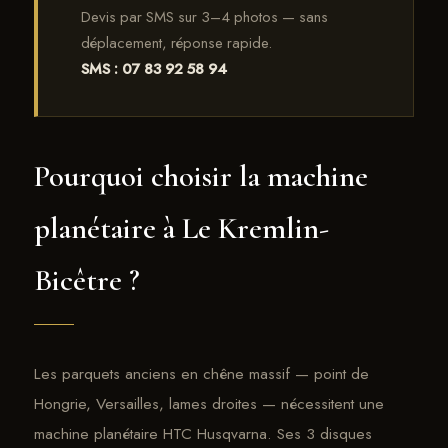
Devis par SMS sur 3–4 photos — sans
déplacement, réponse rapide.
SMS : 07 83 92 58 94
Pourquoi choisir la machine
planétaire à Le Kremlin-
Bicêtre ?
Les parquets anciens en chêne massif — point de
Hongrie, Versailles, lames droites — nécessitent une
machine planétaire HTC Husqvarna. Ses 3 disques