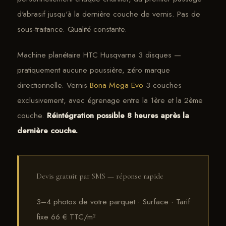
d'abrasif jusqu'à la dernière couche de vernis. Pas de
sous-traitance. Qualité constante.
Machine planétaire HTC Husqvarna 3 disques —
pratiquement aucune poussière, zéro marque
directionnelle. Vernis
Bona Mega Evo
3 couches
exclusivement, avec égrenage entre la 1ère et la 2ème
couche.
Réintégration possible 8 heures après la
dernière couche.
Devis gratuit par SMS — réponse rapide
3–4 photos de votre parquet · Surface · Tarif
fixe 66 € TTC/m²