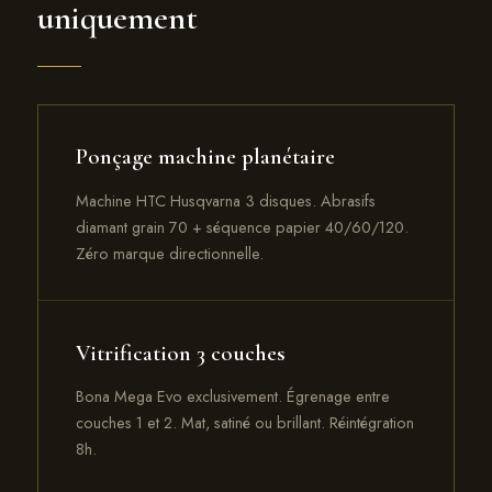
uniquement
Ponçage machine planétaire
Machine HTC Husqvarna 3 disques. Abrasifs
diamant grain 70 + séquence papier 40/60/120.
Zéro marque directionnelle.
Vitrification 3 couches
Bona Mega Evo exclusivement. Égrenage entre
couches 1 et 2. Mat, satiné ou brillant. Réintégration
8h.