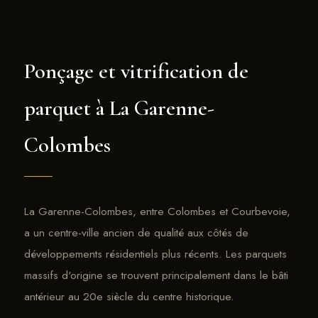
Ponçage et vitrification de
parquet à La Garenne-
Colombes
La Garenne-Colombes, entre Colombes et Courbevoie,
a un centre-ville ancien de qualité aux côtés de
développements résidentiels plus récents. Les parquets
massifs d'origine se trouvent principalement dans le bâti
antérieur au 20e siècle du centre historique.