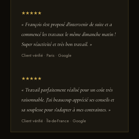
★★★★★
« François s'est proposé d'intervenir de suite et a
commencé les travaux le même dimanche matin !
Super réactivité et très bon travail. »
Client vérifié · Paris · Google
★★★★★
« Travail parfaitement réalisé pour un coût très
raisonnable. J'ai beaucoup apprécié ses conseils et
sa souplesse pour s'adapter à mes contraintes. »
Client vérifié · Île-de-France · Google