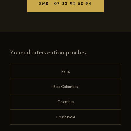
SMS · 07 83 92 58 94
Zones d'intervention proches
Paris
Bois-Colombes
Colombes
Courbevoie