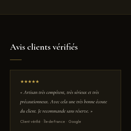
Avis clients vérifiés
★★★★★
« Artisan très compétent, très sérieux et très
précautionneux. Avec cela une très bonne écoute
du client. Je recommande sans réserve. »
Client vérifié · Île-de-France · Google