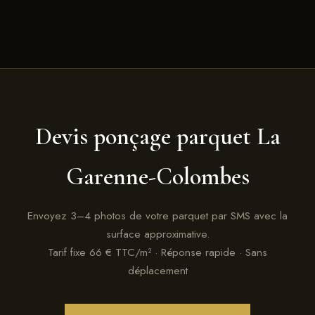
Devis ponçage parquet La
Garenne-Colombes
Envoyez 3–4 photos de votre parquet par SMS avec la
surface approximative.
Tarif fixe 66 € TTC/m² · Réponse rapide · Sans
déplacement