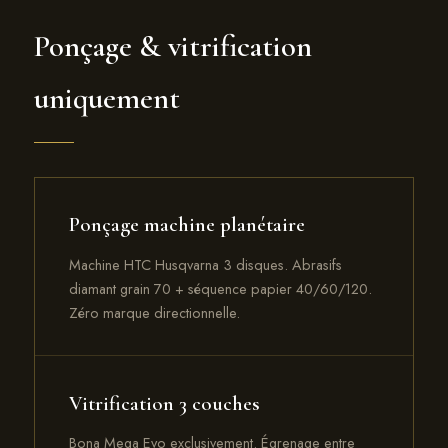
Ponçage & vitrification
uniquement
Ponçage machine planétaire
Machine HTC Husqvarna 3 disques. Abrasifs
diamant grain 70 + séquence papier 40/60/120.
Zéro marque directionnelle.
Vitrification 3 couches
Bona Mega Evo exclusivement. Égrenage entre