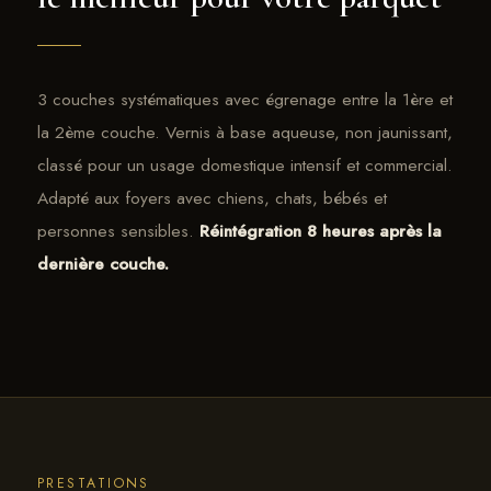
3 couches systématiques avec égrenage entre la 1ère et
la 2ème couche. Vernis à base aqueuse, non jaunissant,
classé pour un usage domestique intensif et commercial.
Adapté aux foyers avec chiens, chats, bébés et
personnes sensibles.
Réintégration 8 heures après la
dernière couche.
PRESTATIONS