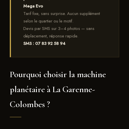
Mega Evo
Tarif fixe, sans surprise. Aucun supplément
selon le quartier ou le motif.
Devis par SMS sur 3–4 photos — sans
déplacement, réponse rapide.
SMS : 07 83 92 58 94
Pourquoi choisir la machine
planétaire à La Garenne-
Colombes ?