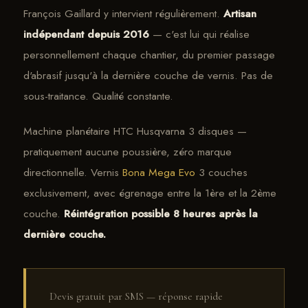
François Gaillard y intervient régulièrement.
Artisan
indépendant depuis 2016
— c'est lui qui réalise
personnellement chaque chantier, du premier passage
d'abrasif jusqu'à la dernière couche de vernis. Pas de
sous-traitance. Qualité constante.
Machine planétaire HTC Husqvarna 3 disques —
pratiquement aucune poussière, zéro marque
directionnelle. Vernis
Bona Mega Evo
3 couches
exclusivement, avec égrenage entre la 1ère et la 2ème
couche.
Réintégration possible 8 heures après la
dernière couche.
Devis gratuit par SMS — réponse rapide