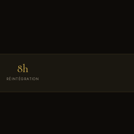
8h
RÉINTÉGRATION