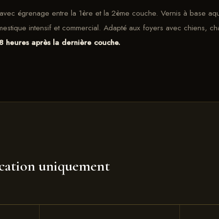
avec égrenage entre la 1ère et la 2ème couche. Vernis à base aqu
estique intensif et commercial. Adapté aux foyers avec chiens, ch
 8 heures après la dernière couche.
ication uniquement