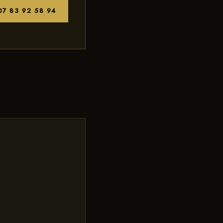
07 83 92 58 94