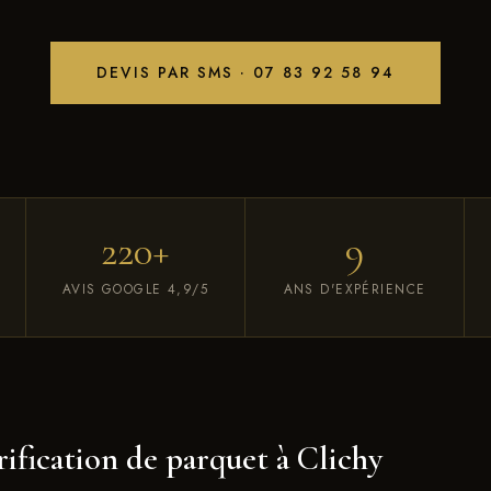
DEVIS PAR SMS · 07 83 92 58 94
220+
9
AVIS GOOGLE 4,9/5
ANS D'EXPÉRIENCE
rification de parquet à Clichy