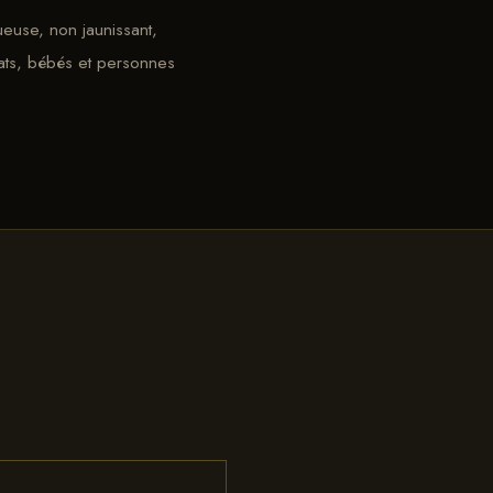
euse, non jaunissant,
ats, bébés et personnes