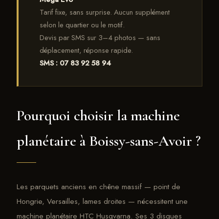
Tarif fixe, sans surprise. Aucun supplément
selon le quartier ou le motif.
Devis par SMS sur 3–4 photos — sans
déplacement, réponse rapide.
SMS : 07 83 92 58 94
Pourquoi choisir la machine
planétaire à Boissy-sans-Avoir ?
Les parquets anciens en chêne massif — point de
Hongrie, Versailles, lames droites — nécessitent une
machine planétaire HTC Husqvarna. Ses 3 disques