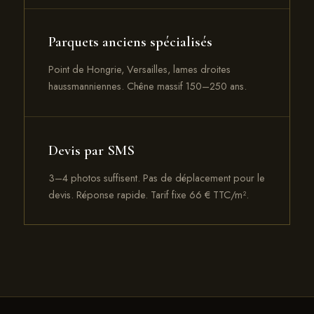
Parquets anciens spécialisés
Point de Hongrie, Versailles, lames droites
haussmanniennes. Chêne massif 150–250 ans.
Devis par SMS
3–4 photos suffisent. Pas de déplacement pour le
devis. Réponse rapide. Tarif fixe 66 € TTC/m².