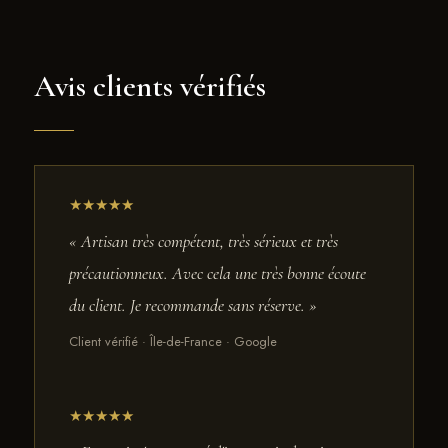
Avis clients vérifiés
★★★★★
« Artisan très compétent, très sérieux et très
précautionneux. Avec cela une très bonne écoute
du client. Je recommande sans réserve. »
Client vérifié · Île-de-France · Google
★★★★★