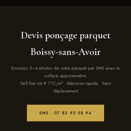
Devis ponçage parquet
Boissy-sans-Avoir
Envoyez 3–4 photos de votre parquet par SMS avec la
surface approximative.
Tarif fixe 66 € TTC/m² · Réponse rapide · Sans
déplacement
SMS · 07 83 92 58 94