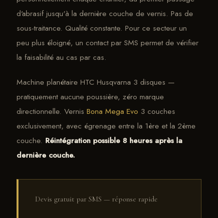
d'abrasif jusqu'à la dernière couche de vernis. Pas de
sous-traitance. Qualité constante. Pour ce secteur un
peu plus éloigné, un contact par SMS permet de vérifier
la faisabilité au cas par cas.
Machine planétaire HTC Husqvarna 3 disques —
pratiquement aucune poussière, zéro marque
directionnelle. Vernis
Bona Mega Evo
3 couches
exclusivement, avec égrenage entre la 1ère et la 2ème
couche.
Réintégration possible 8 heures après la
dernière couche.
Devis gratuit par SMS — réponse rapide