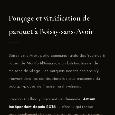
Ponçage et vitrification de
parquet à Boissy-sans-Avoir
Boissy-sans-Avoir, petite commune rurale des Yvelines à
l'ouest de Montfort-l'Amaury, a un bâti traditionnel de
maisons de village. Les parquets massifs anciens s'y
trouvent dans les constructions les plus anciennes du
bourg, typiques de l'habitat rural yvelinois.
François Gaillard y intervient sur demande.
Artisan
indépendant depuis 2016
— c'est lui qui réalise
personnellement chaque chantier, du premier passage