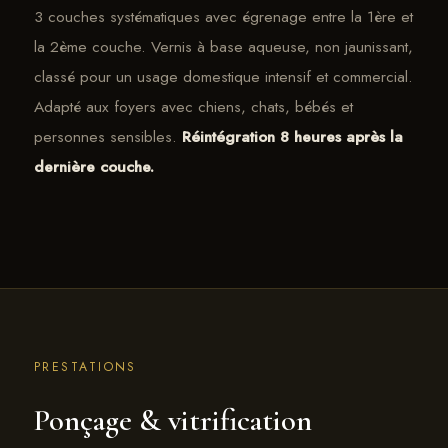
3 couches systématiques avec égrenage entre la 1ère et
la 2ème couche. Vernis à base aqueuse, non jaunissant,
classé pour un usage domestique intensif et commercial.
Adapté aux foyers avec chiens, chats, bébés et
personnes sensibles.
Réintégration 8 heures après la
dernière couche.
PRESTATIONS
Ponçage & vitrification