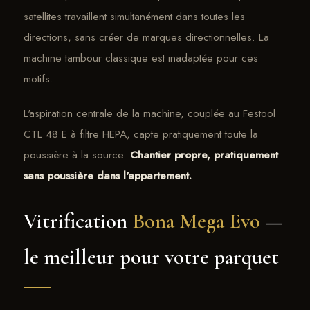
satellites travaillent simultanément dans toutes les
directions, sans créer de marques directionnelles. La
machine tambour classique est inadaptée pour ces
motifs.
L'aspiration centrale de la machine, couplée au Festool
CTL 48 E à filtre HEPA, capte pratiquement toute la
poussière à la source.
Chantier propre, pratiquement
sans poussière dans l'appartement.
Vitrification
Bona Mega Evo
—
le meilleur pour votre parquet