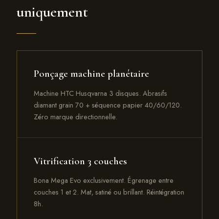
uniquement
Ponçage machine planétaire
Machine HTC Husqvarna 3 disques. Abrasifs
diamant grain 70 + séquence papier 40/60/120.
Zéro marque directionnelle.
Vitrification 3 couches
Bona Mega Evo exclusivement. Égrenage entre
couches 1 et 2. Mat, satiné ou brillant. Réintégration
8h.